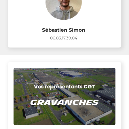
Sébastien Simon
06.83.17.39.04
Vos représentants CGT
Gravanches