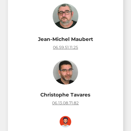
Jean-Michel Maubert
06.59.51.11.25
Christophe Tavares
06.13.08.71.82