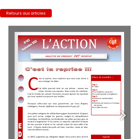
Retours aux articles