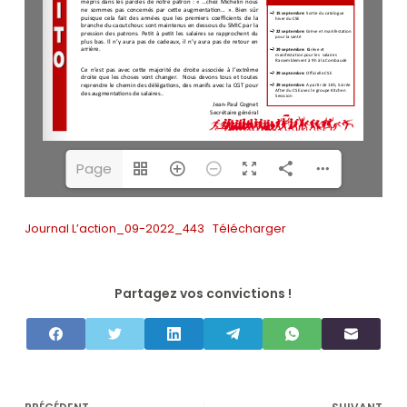
Page
1(1/4)
Journal L’action_09-2022_443
Télécharger
Partagez vos convictions !