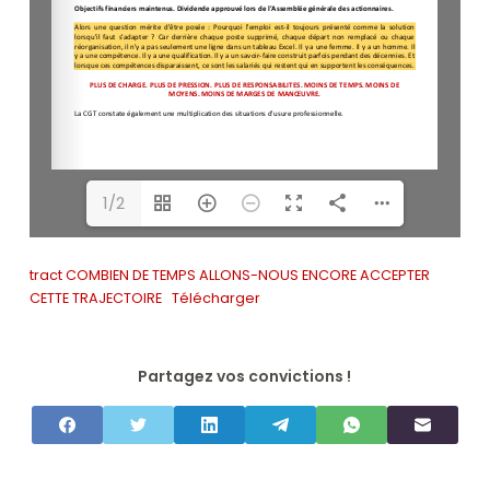
1/2
tract COMBIEN DE TEMPS ALLONS-NOUS ENCORE ACCEPTER
CETTE TRAJECTOIRE
Télécharger
Partagez vos convictions !