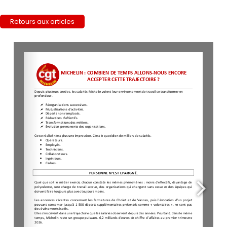
Retours aux articles