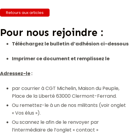
Retours aux articles
Pour nous rejoindre :
Téléchargez le bulletin d’adhésion ci-dessous
Imprimer ce document et remplissez le
Adressez-le
:
par courrier à CGT Michelin, Maison du Peuple,
Place de la Liberté 63000 Clermont-Ferrand.
Ou remettez-le à un de nos militants (voir onglet
« Vos élus »).
Ou scannez le afin de le renvoyer par
l’intermédiaire de l’onglet « contact »