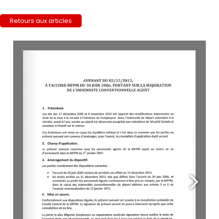
Retours aux articles