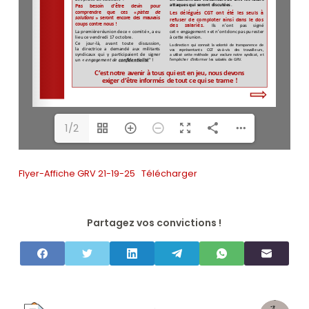
1/2
Flyer-Affiche GRV 21-19-25
Télécharger
Partagez vos convictions !