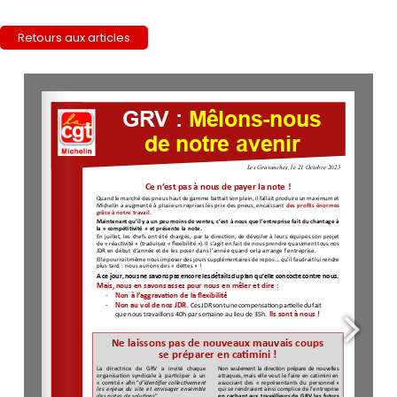
Retours aux articles