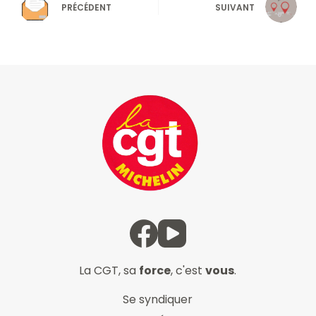
PRÉCÉDENT
SUIVANT
La CGT, sa
force
, c'est
vous
.
Se syndiquer